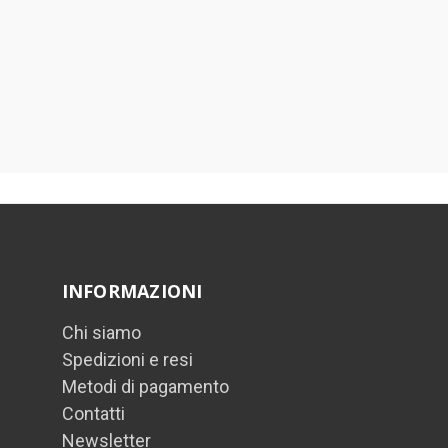
INFORMAZIONI
Chi siamo
Spedizioni e resi
Metodi di pagamento
Contatti
Newsletter