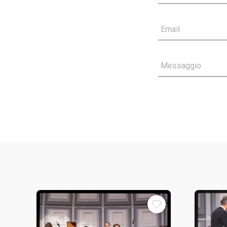
Email
Messaggio