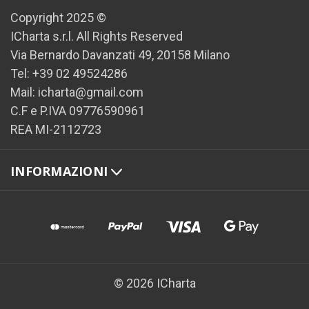
Copyright 2025 ©
ICharta s.r.l. All Rights Reserved
Via Bernardo Davanzati 49, 20158 Milano
Tel: +39 02 49524286
Mail: icharta@gmail.com
C.F e P.IVA 09776590961
REA MI-2112723
INFORMAZIONI
© 2026 ICharta