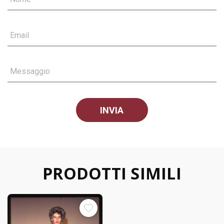
Email
Messaggio
PRODOTTI SIMILI