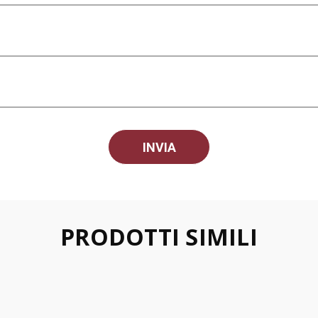
PRODOTTI SIMILI