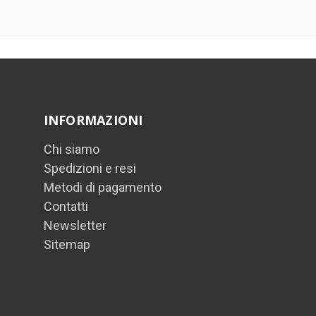
INFORMAZIONI
Chi siamo
Spedizioni e resi
Metodi di pagamento
Contatti
Newsletter
Sitemap