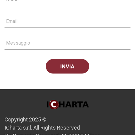
Email
Messaggio
Copyright 2025 ©
ICharta s.r.l. All Rights Reserved