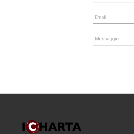
Email
Messaggio