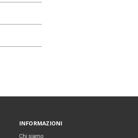
INFORMAZIONI
Chi siamo