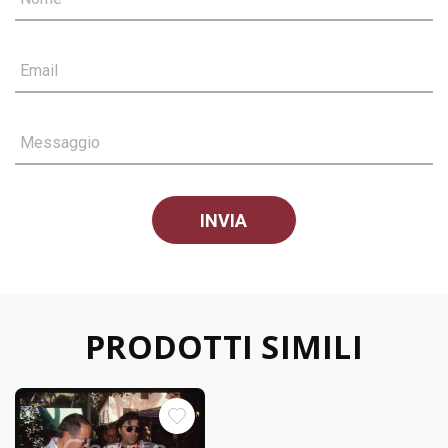
Email
Messaggio
PRODOTTI SIMILI