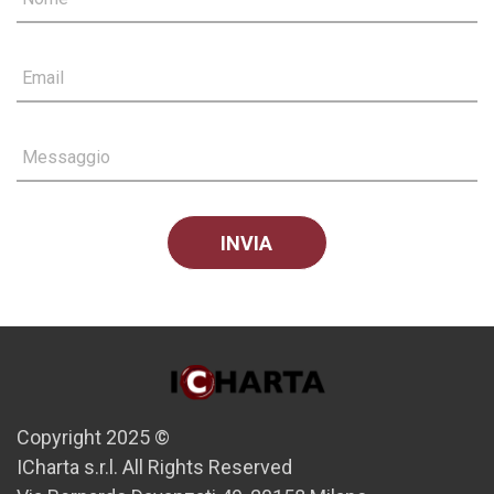
Email
Messaggio
Copyright 2025 ©
ICharta s.r.l. All Rights Reserved