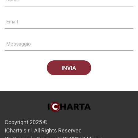
Email
Messaggio
Copyright 2025 ©
ICharta s.r.l. All Rights Reserved