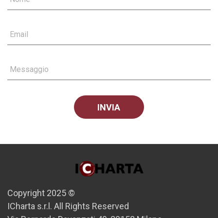
Email
Messaggio
Copyright 2025 ©
ICharta s.r.l. All Rights Reserved