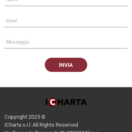
Email
Messaggio
Copyright 2025 ©
ICharta s.r.l. All Rights Reserved