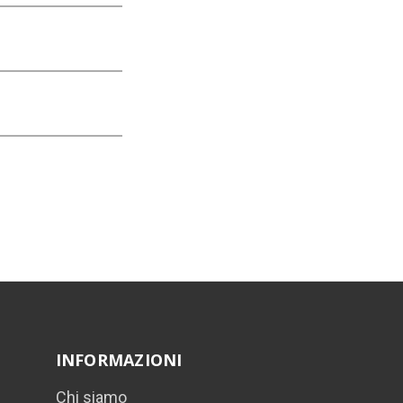
INFORMAZIONI
Chi siamo