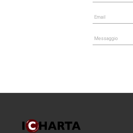
Email
Messaggio