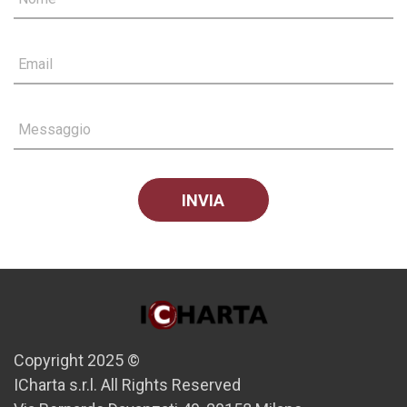
Email
Messaggio
Copyright 2025 ©
ICharta s.r.l. All Rights Reserved