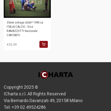
35mm vintage slide* 1990 ca
ITALIA CALCIO - Eros
RAMAZZOTTI Nazionale
CANTANTI
€32,99
Copyright 2025 ©
ICharta s.r.l. All Rights Reserved
Via Bernardo Davanzati 49, 20158 Milano
Tel: +39 02 49524286