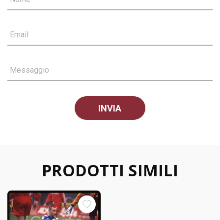
Email
Messaggio
PRODOTTI SIMILI