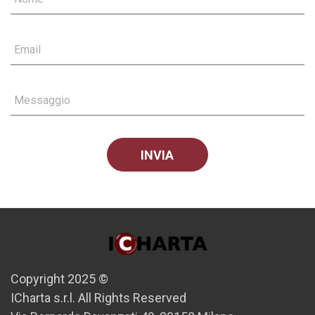
Email
Messaggio
Copyright 2025 ©
ICharta s.r.l. All Rights Reserved