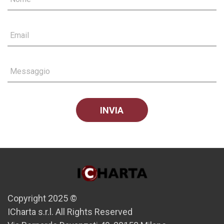
Email
Messaggio
Copyright 2025 ©
ICharta s.r.l. All Rights Reserved