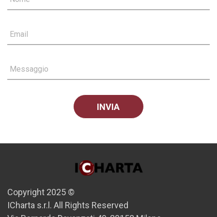
Email
Messaggio
Copyright 2025 ©
ICharta s.r.l. All Rights Reserved