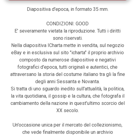
Diapositiva d'epoca, in formato 35 mm.
CONDIZIONI: GOOD
E' severamente vietata la riproduzione. Tutti i diritti
sono riservati.
Nella diapositiva ICharta mette in vendita, sul negozio
eBay e in esclusiva sul sito "icharta" il proprio archivio
composto da numerose diapositive e negativi
fotografici d'epoca, tutti originali e autentici, che
attraversano la storia del costume italiano tra gli la fine
degli anni Sessanta e Novanta.
Si tratta di uno sguardo inedito sull'attualità, la politica,
la vita quotidiana, il gossip e la cultura, che fotografa il
cambiamento della nazione in quest'ultimo scorcio del
XX secolo.
Un'occasione unica per il mercato del collezionismo,
che vede finalmente disponibile un archivio