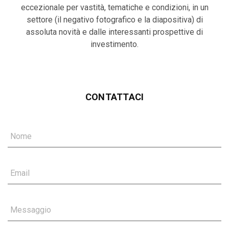
eccezionale per vastità, tematiche e condizioni, in un
settore (il negativo fotografico e la diapositiva) di
assoluta novità e dalle interessanti prospettive di
investimento.
CONTATTACI
Nome
Email
Messaggio