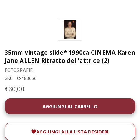
35mm vintage slide* 1990ca CINEMA Karen
Jane ALLEN Ritratto dell'attrice (2)
FOTOGRAFIE
SKU:
C-483666
€30,00
DISPONIBILITÀ
ATTUALE:
AGGIUNGI ALLA LISTA DESIDERI