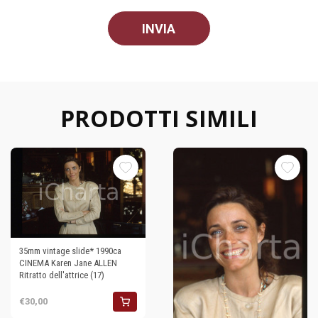
PRODOTTI SIMILI
35mm vintage slide* 1990ca
CINEMA Karen Jane ALLEN
Ritratto dell'attrice (17)
€30,00