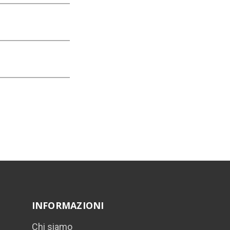
INFORMAZIONI
Chi siamo