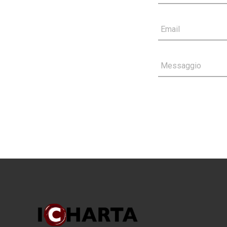
Email
Messaggio