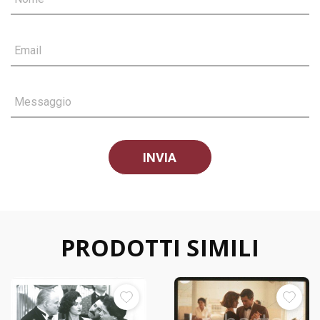
Email
Messaggio
PRODOTTI SIMILI