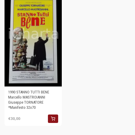
1990 STANNO TUTTI BENE
Marcello MASTROIANNI
Giuseppe TORNATORE
*Manifesto 32x70
€30,00