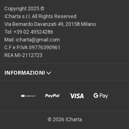
Copyright 2025 ©
ICharta s.r.l. All Rights Reserved
Via Bernardo Davanzati 49, 20158 Milano
Tel: +39 02 49524286
Mail: icharta@gmail.com
C.F e P.IVA 09776590961
REA MI-2112723
INFORMAZIONI
© 2026 ICharta