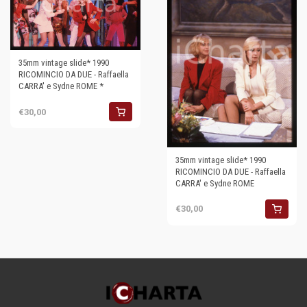
35mm vintage slide* 1990
RICOMINCIO DA DUE - Raffaella
CARRA' e Sydne ROME *
€30,00
35mm vintage slide* 1990
RICOMINCIO DA DUE - Raffaella
CARRA' e Sydne ROME
€30,00