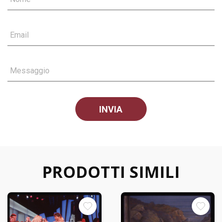
Email
Messaggio
PRODOTTI SIMILI