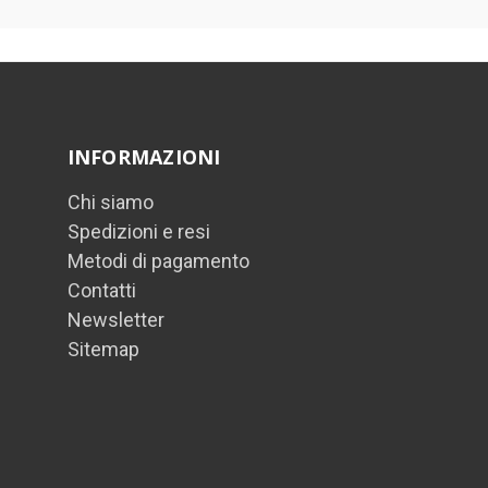
INFORMAZIONI
Chi siamo
Spedizioni e resi
Metodi di pagamento
Contatti
Newsletter
Sitemap