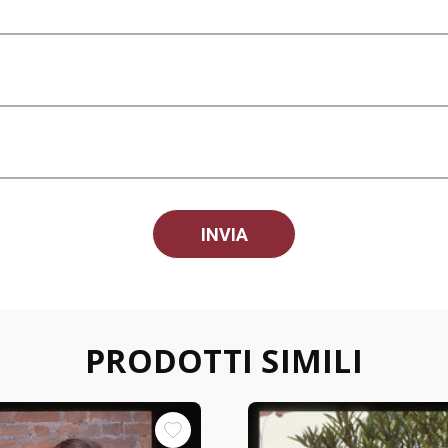
PRODOTTI SIMILI