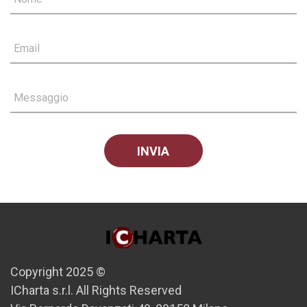
Email
Messaggio
Copyright 2025 ©
ICharta s.r.l. All Rights Reserved