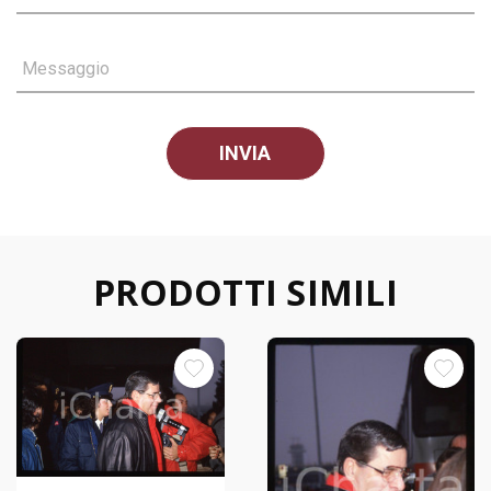
Messaggio
PRODOTTI SIMILI