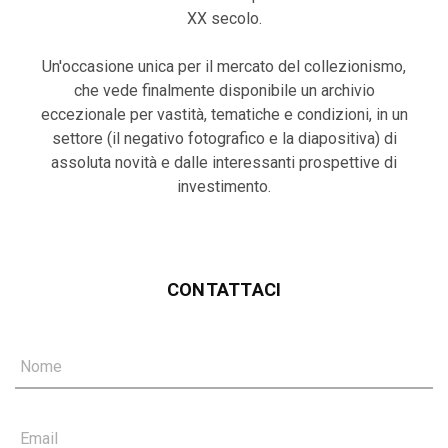
XX secolo.
Un'occasione unica per il mercato del collezionismo,
che vede finalmente disponibile un archivio
eccezionale per vastità, tematiche e condizioni, in un
settore (il negativo fotografico e la diapositiva) di
assoluta novità e dalle interessanti prospettive di
investimento.
CONTATTACI
Nome
Email