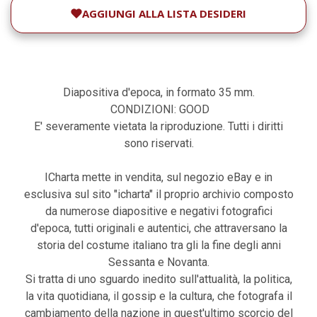
AGGIUNGI ALLA LISTA DESIDERI
Diapositiva d'epoca, in formato 35 mm.
CONDIZIONI: GOOD
E' severamente vietata la riproduzione. Tutti i diritti
sono riservati.
ICharta mette in vendita, sul negozio eBay e in
esclusiva sul sito "icharta" il proprio archivio composto
da numerose diapositive e negativi fotografici
d'epoca, tutti originali e autentici, che attraversano la
storia del costume italiano tra gli la fine degli anni
Sessanta e Novanta.
Si tratta di uno sguardo inedito sull'attualità, la politica,
la vita quotidiana, il gossip e la cultura, che fotografa il
cambiamento della nazione in quest'ultimo scorcio del