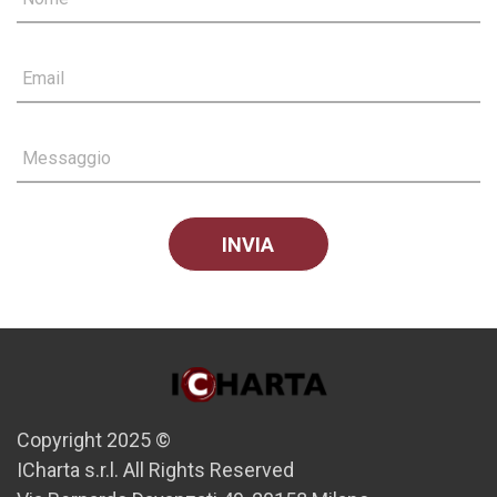
Email
Messaggio
Copyright 2025 ©
ICharta s.r.l. All Rights Reserved