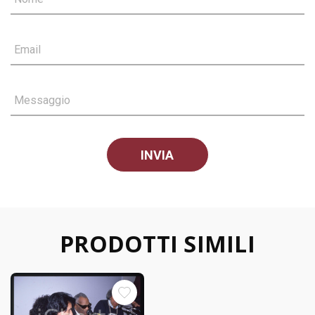
Email
Messaggio
PRODOTTI SIMILI