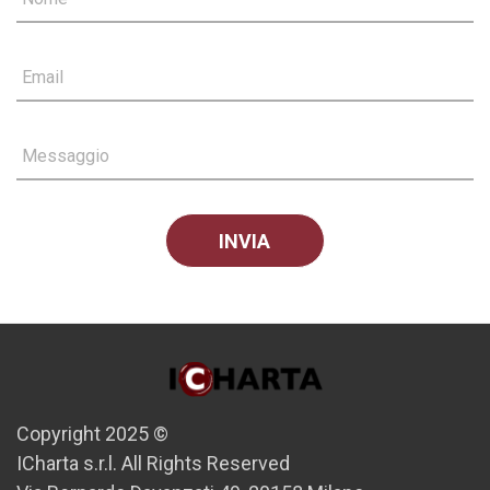
Email
Messaggio
Copyright 2025 ©
ICharta s.r.l. All Rights Reserved