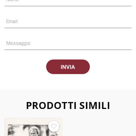
Email
Messaggio
PRODOTTI SIMILI