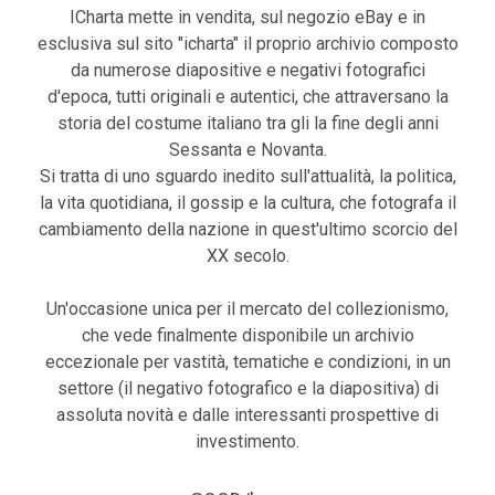
ICharta mette in vendita, sul negozio eBay e in
esclusiva sul sito "icharta" il proprio archivio composto
da numerose diapositive e negativi fotografici
d'epoca, tutti originali e autentici, che attraversano la
storia del costume italiano tra gli la fine degli anni
Sessanta e Novanta.
Si tratta di uno sguardo inedito sull'attualità, la politica,
la vita quotidiana, il gossip e la cultura, che fotografa il
cambiamento della nazione in quest'ultimo scorcio del
XX secolo.
Un'occasione unica per il mercato del collezionismo,
che vede finalmente disponibile un archivio
eccezionale per vastità, tematiche e condizioni, in un
settore (il negativo fotografico e la diapositiva) di
assoluta novità e dalle interessanti prospettive di
investimento.