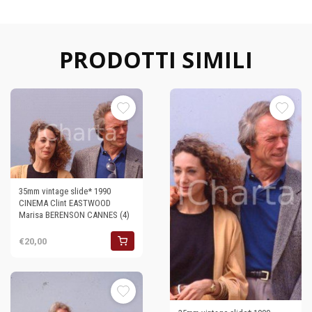
PRODOTTI SIMILI
35mm vintage slide* 1990
CINEMA Clint EASTWOOD
Marisa BERENSON CANNES (4)
€20,00