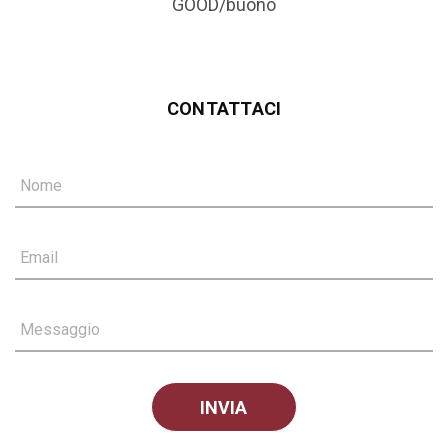
GOOD/buono
CONTATTACI
Nome
Email
Messaggio