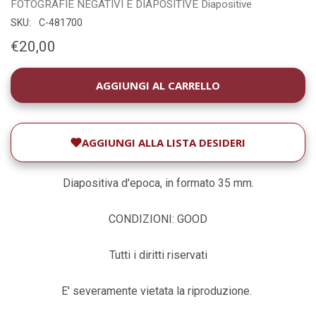
FOTOGRAFIE
NEGATIVI E DIAPOSITIVE
Diapositive
SKU:
C-481700
€20,00
DISPONIBILITÀ
ATTUALE:
AGGIUNGI ALLA LISTA DESIDERI
Diapositiva d'epoca, in formato 35 mm.
CONDIZIONI: GOOD
Tutti i diritti riservati
E' severamente vietata la riproduzione.