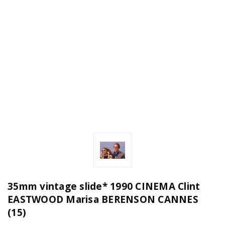
35mm vintage slide* 1990 CINEMA Clint
EASTWOOD Marisa BERENSON CANNES
(15)