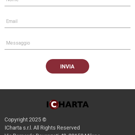
Email
Messaggio
Copyright 2025 ©
ICharta s.r.l. All Rights Reserved