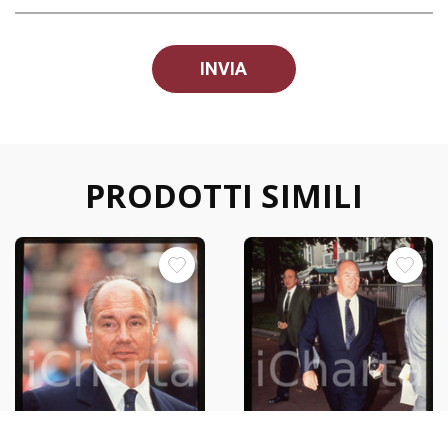
PRODOTTI SIMILI