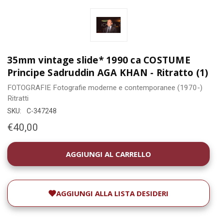
35mm vintage slide* 1990 ca COSTUME
Principe Sadruddin AGA KHAN - Ritratto (1)
FOTOGRAFIE
Fotografie moderne e contemporanee (1970-)
Ritratti
SKU:
C-347248
€40,00
DISPONIBILITÀ
ATTUALE:
AGGIUNGI ALLA LISTA DESIDERI