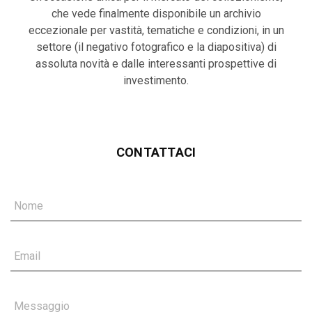
che vede finalmente disponibile un archivio
eccezionale per vastità, tematiche e condizioni, in un
settore (il negativo fotografico e la diapositiva) di
assoluta novità e dalle interessanti prospettive di
investimento.
CONTATTACI
Nome
Email
Messaggio