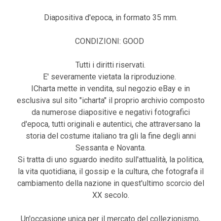
Diapositiva d'epoca, in formato 35 mm.
CONDIZIONI: GOOD
Tutti i diritti riservati.
E' severamente vietata la riproduzione.
ICharta mette in vendita, sul negozio eBay e in
esclusiva sul sito "icharta" il proprio archivio composto
da numerose diapositive e negativi fotografici
d'epoca, tutti originali e autentici, che attraversano la
storia del costume italiano tra gli la fine degli anni
Sessanta e Novanta.
Si tratta di uno sguardo inedito sull'attualità, la politica,
la vita quotidiana, il gossip e la cultura, che fotografa il
cambiamento della nazione in quest'ultimo scorcio del
XX secolo.
Un'occasione unica per il mercato del collezionismo,