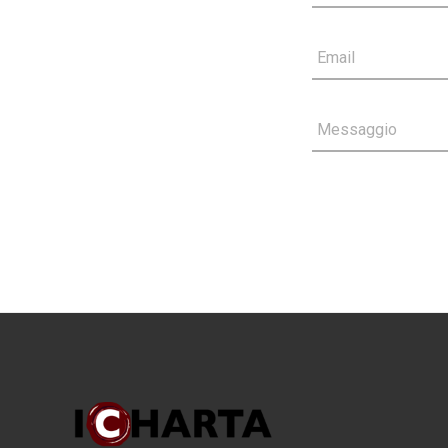
Email
Messaggio