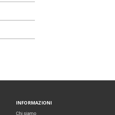
INFORMAZIONI
Chi siamo