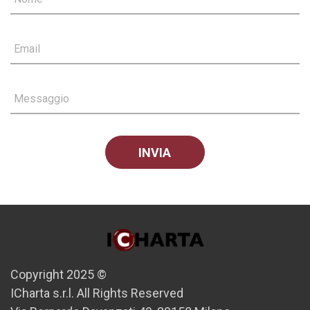
Email
Messaggio
Copyright 2025 ©
ICharta s.r.l. All Rights Reserved