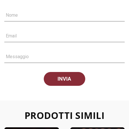
Nome
Email
Messaggio
PRODOTTI SIMILI