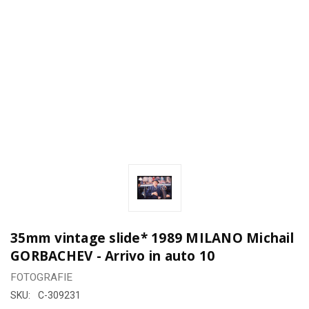
35mm vintage slide* 1989 MILANO Michail
GORBACHEV - Arrivo in auto 10
FOTOGRAFIE
SKU:
C-309231