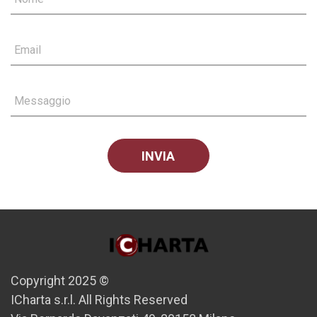
Email
Messaggio
Copyright 2025 ©
ICharta s.r.l. All Rights Reserved