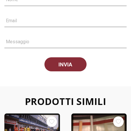
Email
Messaggio
PRODOTTI SIMILI