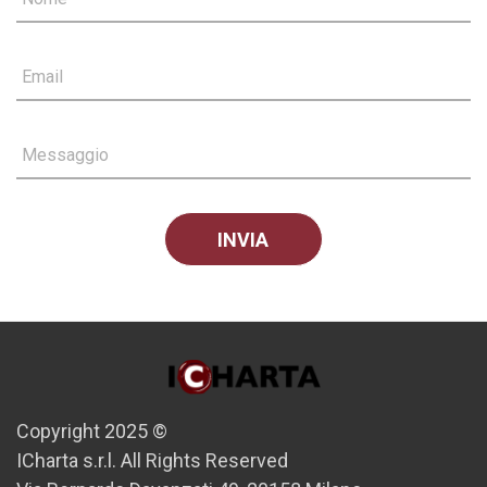
Email
Messaggio
Copyright 2025 ©
ICharta s.r.l. All Rights Reserved