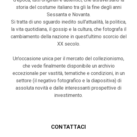
storia del costume italiano tra gli la fine degli anni
Sessanta e Novanta.
Si tratta di uno sguardo inedito sull'attualità, la politica,
la vita quotidiana, il gossip e la cultura, che fotografa il
cambiamento della nazione in quest'ultimo scorcio del
XX secolo.
Un'occasione unica per il mercato del collezionismo,
che vede finalmente disponibile un archivio
eccezionale per vastità, tematiche e condizioni, in un
settore (il negativo fotografico e la diapositiva) di
assoluta novità e dalle interessanti prospettive di
investimento.
CONTATTACI