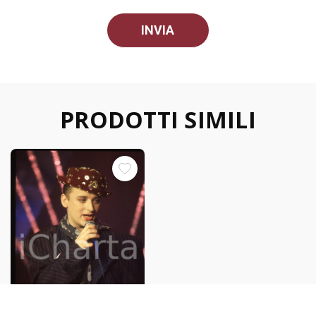
PRODOTTI SIMILI