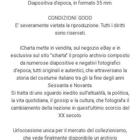
Diapositiva d'epoca, in formato 35 mm.
CONDIZIONI: GOOD
E' severamente vietata la riproduzione. Tutti i diritti
sono riservati.
ICharta mette in vendita, sul negozio eBay e in
esclusiva sul sito "icharta" il proprio archivio composto
da numerose diapositive e negativi fotografici
d'epoca, tutti originali e autentici, che attraversano la
storia del costume italiano tra gli la fine degli anni
Sessanta e Novanta.
Si tratta di uno sguardo inedito sull'attualità, la politica,
la vita quotidiana, il gossip e la cultura, che fotografa il
cambiamento della nazione in quest'ultimo scorcio del
XX secolo.
Un'occasione unica per il mercato del collezionismo,
che vede finalmente disponibile un archivio