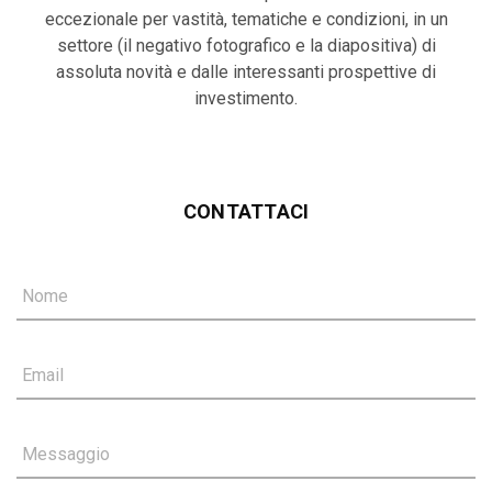
eccezionale per vastità, tematiche e condizioni, in un
settore (il negativo fotografico e la diapositiva) di
assoluta novità e dalle interessanti prospettive di
investimento.
CONTATTACI
Nome
Email
Messaggio