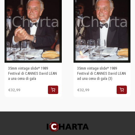
35mm vintage slide* 1989
35mm vintage slide* 1989
Festival di CANNES David LEAN
Festival di CANNES David LEAN
a una cena di gala
ad una cena di gala (3)
€32,99
€32,99