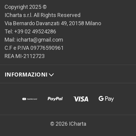
Copyright 2025 ©
ICharta s.r.l. All Rights Reserved
Via Bernardo Davanzati 49, 20158 Milano
Tel: +39 02 49524286
Mail: icharta@gmail.com
C.F e P.IVA 09776590961
REA MI-2112723
INFORMAZIONI
© 2026 ICharta