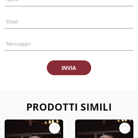
Email
Messaggio
PRODOTTI SIMILI