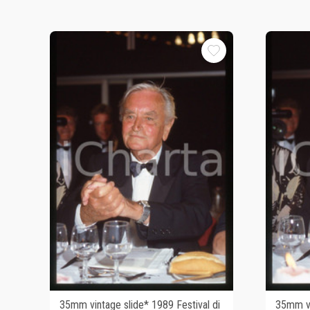
35mm vintage slide* 1989 Festival di
35mm vi