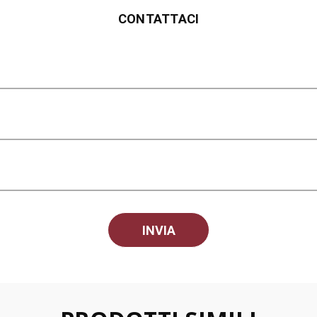
CONTATTACI