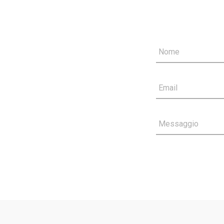
Nome
Email
Messaggio