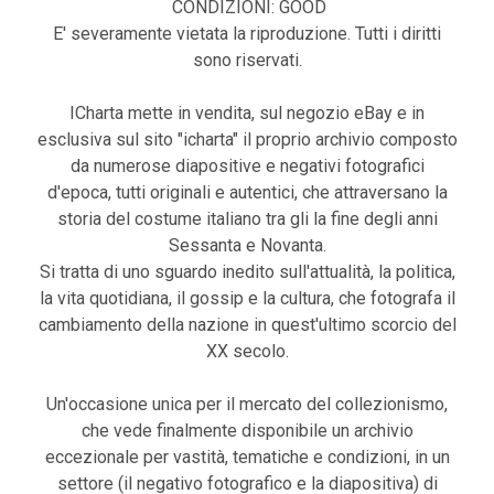
CONDIZIONI: GOOD
E' severamente vietata la riproduzione. Tutti i diritti
sono riservati.
ICharta mette in vendita, sul negozio eBay e in
esclusiva sul sito "icharta" il proprio archivio composto
da numerose diapositive e negativi fotografici
d'epoca, tutti originali e autentici, che attraversano la
storia del costume italiano tra gli la fine degli anni
Sessanta e Novanta.
Si tratta di uno sguardo inedito sull'attualità, la politica,
la vita quotidiana, il gossip e la cultura, che fotografa il
cambiamento della nazione in quest'ultimo scorcio del
XX secolo.
Un'occasione unica per il mercato del collezionismo,
che vede finalmente disponibile un archivio
eccezionale per vastità, tematiche e condizioni, in un
settore (il negativo fotografico e la diapositiva) di