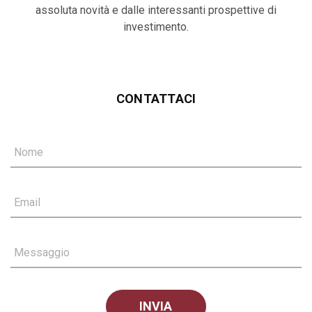
assoluta novità e dalle interessanti prospettive di
investimento.
CONTATTACI
Nome
Email
Messaggio