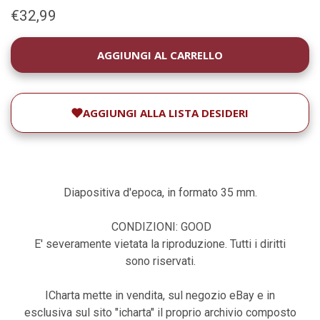
€32,99
DISPONIBILITÀ
ATTUALE:
AGGIUNGI ALLA LISTA DESIDERI
Diapositiva d'epoca, in formato 35 mm.
CONDIZIONI: GOOD
E' severamente vietata la riproduzione. Tutti i diritti
sono riservati.
ICharta mette in vendita, sul negozio eBay e in
esclusiva sul sito "icharta" il proprio archivio composto