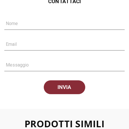
CONTATTACI
Nome
Email
Messaggio
PRODOTTI SIMILI