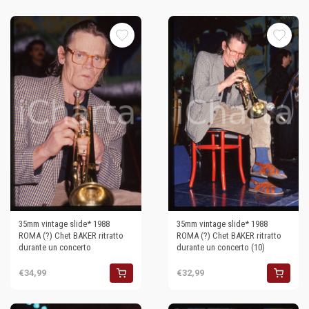
35mm vintage slide* 1988
35mm vintage slide* 1988
ROMA (?) Chet BAKER ritratto
ROMA (?) Chet BAKER ritratto
durante un concerto
durante un concerto (10)
€34,99
€32,99