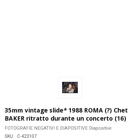
35mm vintage slide* 1988 ROMA (?) Chet
BAKER ritratto durante un concerto (16)
FOTOGRAFIE
NEGATIVI E DIAPOSITIVE
Diapositive
SKU:
C-423107