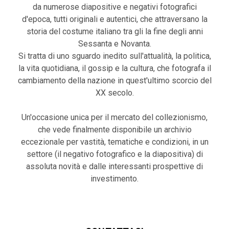
da numerose diapositive e negativi fotografici
d'epoca, tutti originali e autentici, che attraversano la
storia del costume italiano tra gli la fine degli anni
Sessanta e Novanta.
Si tratta di uno sguardo inedito sull'attualità, la politica,
la vita quotidiana, il gossip e la cultura, che fotografa il
cambiamento della nazione in quest'ultimo scorcio del
XX secolo.
Un'occasione unica per il mercato del collezionismo,
che vede finalmente disponibile un archivio
eccezionale per vastità, tematiche e condizioni, in un
settore (il negativo fotografico e la diapositiva) di
assoluta novità e dalle interessanti prospettive di
investimento.