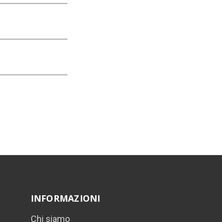
INFORMAZIONI
Chi siamo