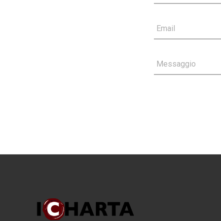
Email
Messaggio