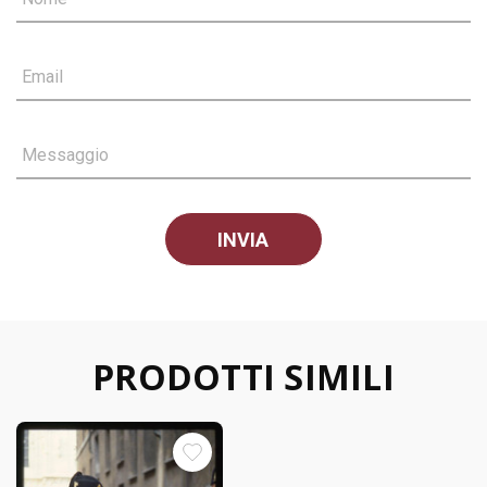
Email
Messaggio
PRODOTTI SIMILI