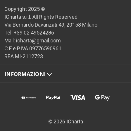
Copyright 2025 ©
ICharta s.r.l. All Rights Reserved
Via Bernardo Davanzati 49, 20158 Milano
Tel: +39 02 49524286
Mail: icharta@gmail.com
C.F e P.IVA 09776590961
REA MI-2112723
INFORMAZIONI
© 2026 ICharta