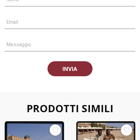
Email
Messaggio
PRODOTTI SIMILI