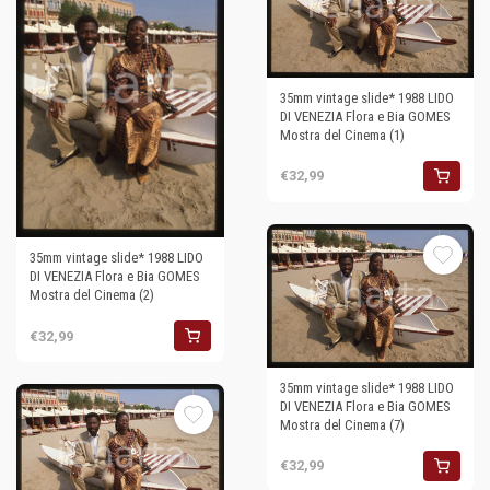
35mm vintage slide* 1988 LIDO
DI VENEZIA Flora e Bia GOMES
Mostra del Cinema (1)
€32,99
35mm vintage slide* 1988 LIDO
DI VENEZIA Flora e Bia GOMES
Mostra del Cinema (2)
€32,99
35mm vintage slide* 1988 LIDO
DI VENEZIA Flora e Bia GOMES
Mostra del Cinema (7)
€32,99