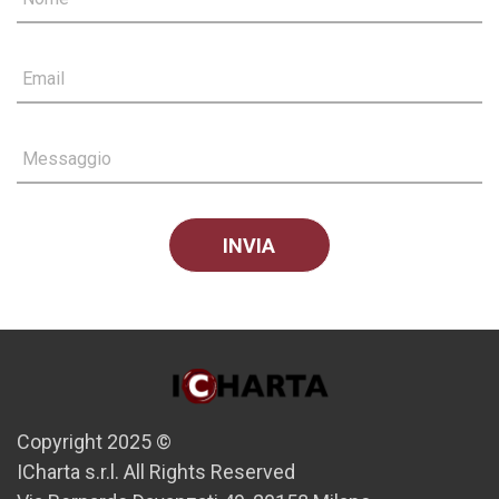
Email
Messaggio
Copyright 2025 ©
ICharta s.r.l. All Rights Reserved