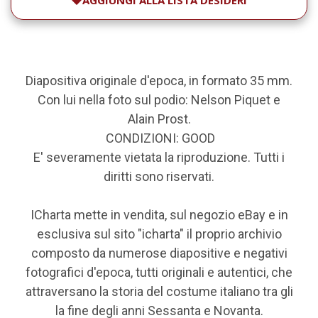
AGGIUNGI ALLA LISTA DESIDERI
Diapositiva originale d'epoca, in formato 35 mm.
Con lui nella foto sul podio: Nelson Piquet e
Alain Prost.
CONDIZIONI: GOOD
E' severamente vietata la riproduzione. Tutti i
diritti sono riservati.
ICharta mette in vendita, sul negozio eBay e in
esclusiva sul sito "icharta" il proprio archivio
composto da numerose diapositive e negativi
fotografici d'epoca, tutti originali e autentici, che
attraversano la storia del costume italiano tra gli
la fine degli anni Sessanta e Novanta.