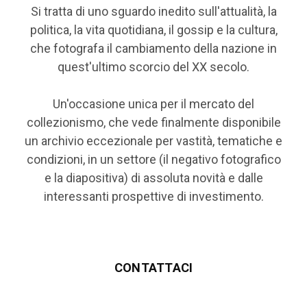
Si tratta di uno sguardo inedito sull'attualità, la
politica, la vita quotidiana, il gossip e la cultura,
che fotografa il cambiamento della nazione in
quest'ultimo scorcio del XX secolo.
Un'occasione unica per il mercato del
collezionismo, che vede finalmente disponibile
un archivio eccezionale per vastità, tematiche e
condizioni, in un settore (il negativo fotografico
e la diapositiva) di assoluta novità e dalle
interessanti prospettive di investimento.
CONTATTACI