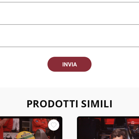
PRODOTTI SIMILI