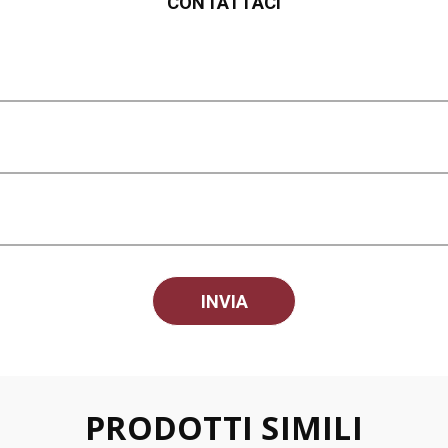
CONTATTACI
PRODOTTI SIMILI