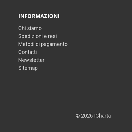
INFORMAZIONI
Chi siamo
Spedizioni e resi
Metodi di pagamento
Contatti
Newsletter
Sitemap
© 2026 ICharta