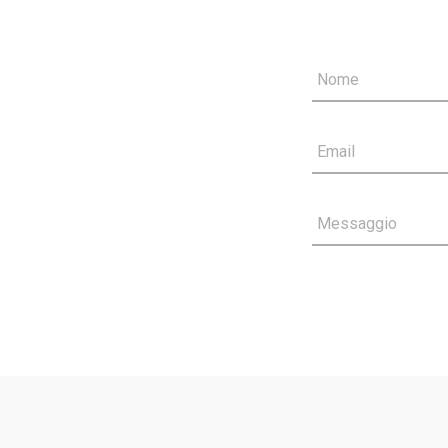
Nome
Email
Messaggio